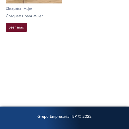
Chaquetas - Mujer
Chaquetas para Mujer
Leer más
Grupo Empresarial IBP © 2022