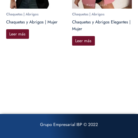
Chaquetas | Abrigos
Chaquetas | Abrigos
Chaquetas y Abrigos | Mujer
Chaquetas y Abrigos Elegantes |
Mujer
Leer más
Leer más
Grupo Empresarial IBP © 2022