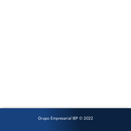
Grupo Empresarial IBP © 2022