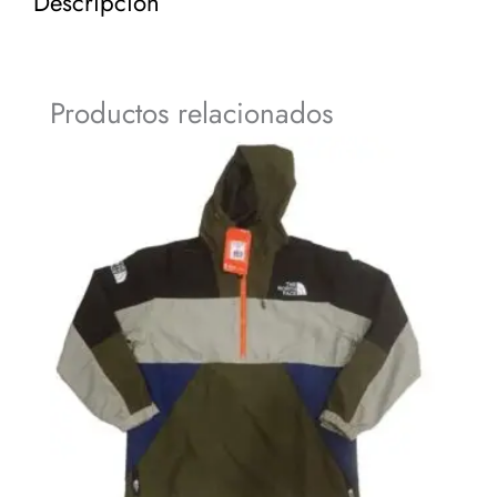
Descripción
Productos relacionados