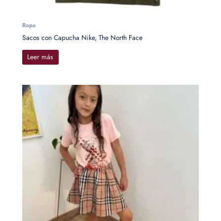
Ropa
Sacos con Capucha Nike, The North Face
Leer más