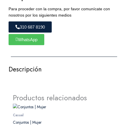
Para proceder con la compra, por favor comunícate con
nosotros por los siguientes medios
310 687 8190
WhatsApp
Descripción
Productos relacionados
Casual
Conjuntos | Mujer