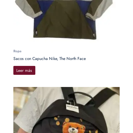
Ropa
Sacos con Capucha Nike, The North Face
Leer más