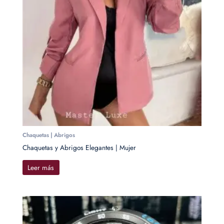
Chaquetas | Abrigos
Chaquetas y Abrigos Elegantes | Mujer
Leer más