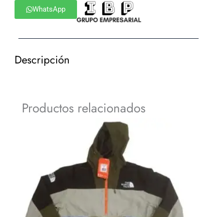
WhatsApp
Descripción
Productos relacionados