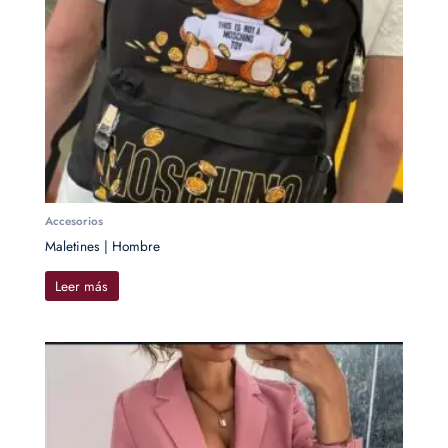
Accesorios
Maletines | Hombre
Leer más