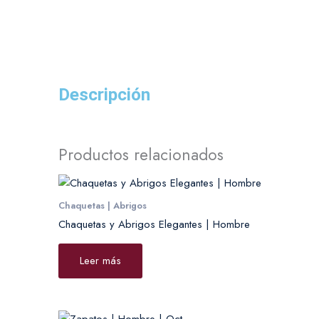
Descripción
Productos relacionados
Chaquetas | Abrigos
Chaquetas y Abrigos Elegantes | Hombre
Leer más