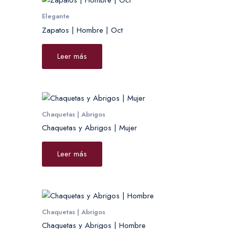
Elegante
Zapatos | Hombre | Oct
Leer más
Chaquetas | Abrigos
Chaquetas y Abrigos | Mujer
Leer más
Chaquetas | Abrigos
Chaquetas y Abrigos | Hombre