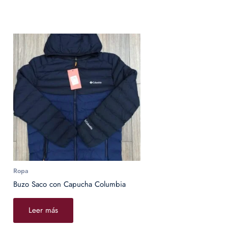
Ropa
Buzo Saco con Capucha Columbia
Leer más