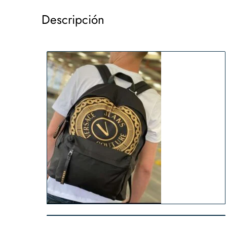
Descripción