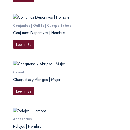
Conjuntos | Outfits | Cuerpo Entero
Conjuntos Deportivos | Hombre
Leer más
Casual
Chaquetas y Abrigos | Mujer
Leer más
Accesorios
Relojes | Hombre