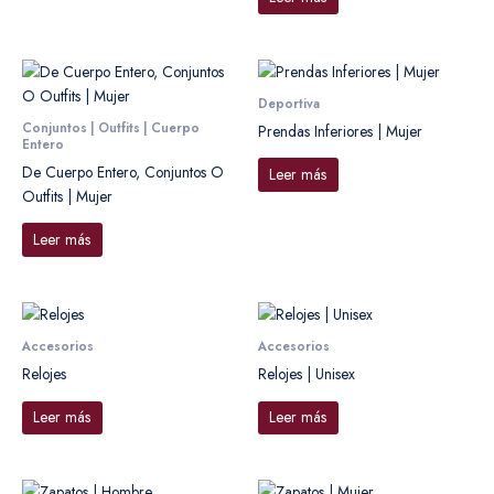
Deportiva
Conjuntos | Outfits | Cuerpo
Prendas Inferiores | Mujer
Entero
De Cuerpo Entero, Conjuntos O
Leer más
Outfits | Mujer
Leer más
Accesorios
Accesorios
Relojes
Relojes | Unisex
Leer más
Leer más