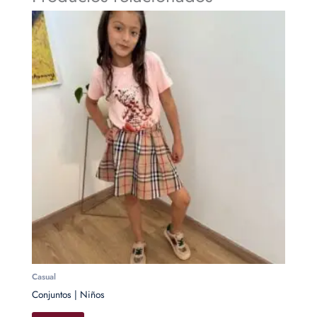
Casual
Conjuntos | Niños