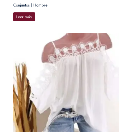
Conjuntos | Hombre
Leer más