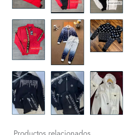
Productos relacionados