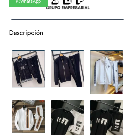
WhatsApp
Descripción