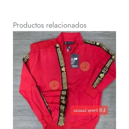
Productos relacionados