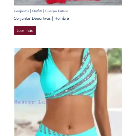
Conjuntos | Outfits | Cuerpo Entero
Conjuntos Deportivos | Hombre
Leer más