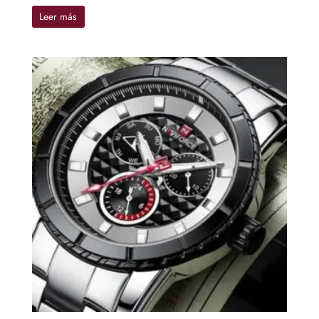
Leer más