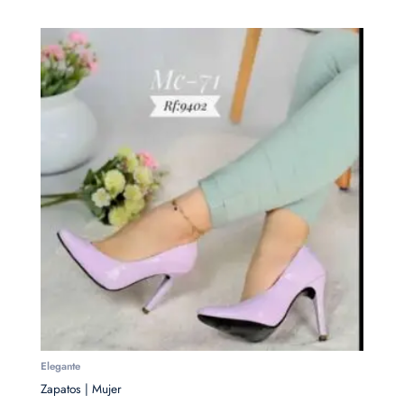
Elegante
Zapatos | Mujer