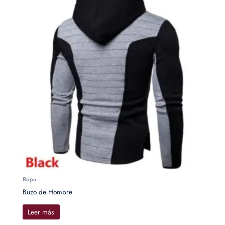
Ropa
Buzo de Hombre
Leer más