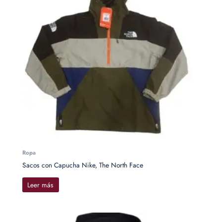
Ropa
Sacos con Capucha Nike, The North Face
Leer más