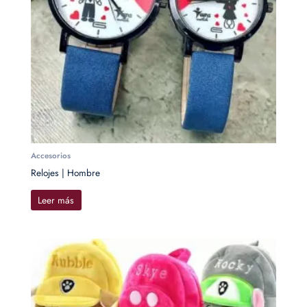
Accesorios
Relojes | Hombre
Leer más