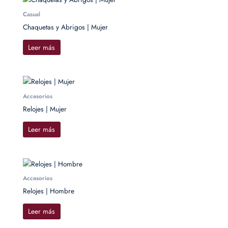
Casual
Chaquetas y Abrigos | Mujer
Leer más
Accesorios
Relojes | Mujer
Leer más
Accesorios
Relojes | Hombre
Leer más