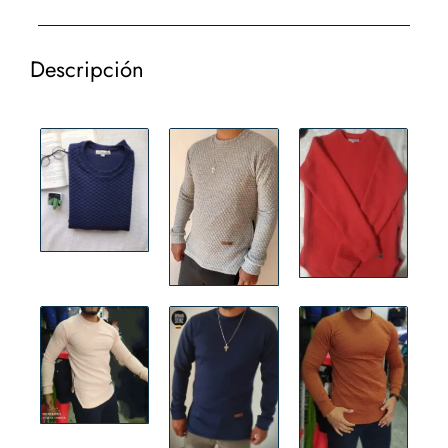
Descripción