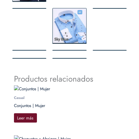
Productos relacionados
Casual
Conjuntos | Mujer
Leer más